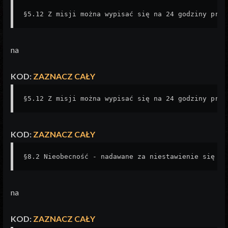
§5.12 Z misji można wypisać się na 24 godziny prze
na
KOD:
ZAZNACZ CAŁY
§5.12 Z misji można wypisać się na 24 godziny prze
KOD:
ZAZNACZ CAŁY
§8.2 Nieobecność - nadawane za niestawienie się na
na
KOD:
ZAZNACZ CAŁY