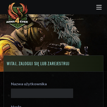
WITAJ, ZALOGUJ SIĘ LUB ZAREJESTRUJ
Nazwa użytkownika
Hasło