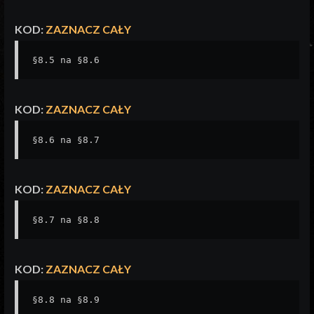
KOD:
ZAZNACZ CAŁY
§8.5 na §8.6
KOD:
ZAZNACZ CAŁY
§8.6 na §8.7
KOD:
ZAZNACZ CAŁY
§8.7 na §8.8
KOD:
ZAZNACZ CAŁY
§8.8 na §8.9