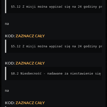
§5.12 Z misji można wypisać się na 24 godziny prze
na
KOD:
ZAZNACZ CAŁY
§5.12 Z misji można wypisać się na 24 godziny prze
KOD:
ZAZNACZ CAŁY
§8.2 Nieobecność - nadawane za niestawienie się na
na
KOD:
ZAZNACZ CAŁY