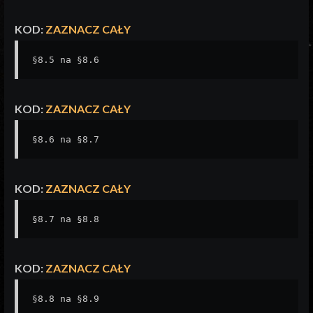
KOD:
ZAZNACZ CAŁY
§8.5 na §8.6
KOD:
ZAZNACZ CAŁY
§8.6 na §8.7
KOD:
ZAZNACZ CAŁY
§8.7 na §8.8
KOD:
ZAZNACZ CAŁY
§8.8 na §8.9