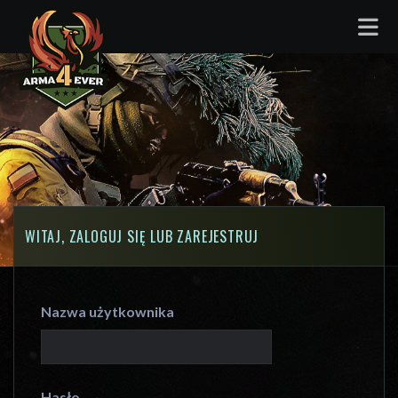
WITAJ, ZALOGUJ SIĘ LUB ZAREJESTRUJ
Nazwa użytkownika
Hasło