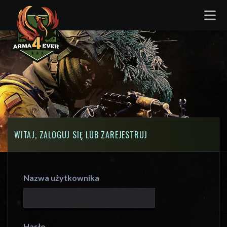
WITAJ, ZALOGUJ SIĘ LUB ZAREJESTRUJ
Nazwa użytkownika
Hasło