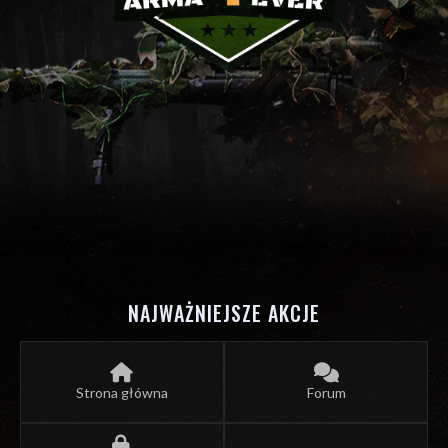
NAJWAŻNIEJSZE AKCJE
Strona główna
Forum