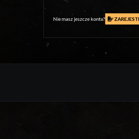
Nie masz jeszcze konta?
ZAREJESTR