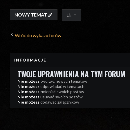
NOWY TEMAT
Wróć do wykazu forów
INFORMACJE
TWOJE UPRAWNIENIA NA TYM FORUM
Nie możesz
tworzyć nowych tematów
Nie możesz
odpowiadać w tematach
Nie możesz
zmieniać swoich postów
Nie możesz
usuwać swoich postów
Nie możesz
dodawać załączników