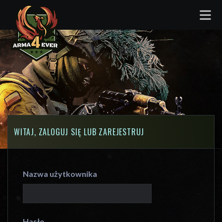
WITAJ, ZALOGUJ SIĘ LUB ZAREJESTRUJ
Nazwa użytkownika
Hasło