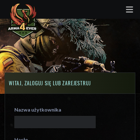
WITAJ, ZALOGUJ SIĘ LUB ZAREJESTRUJ
Nazwa użytkownika
Hasło