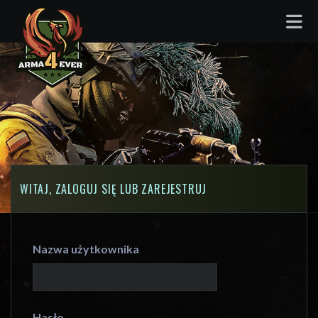
WITAJ, ZALOGUJ SIĘ LUB ZAREJESTRUJ
Nazwa użytkownika
Hasło