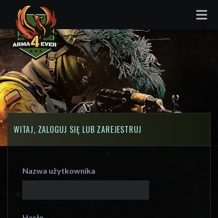
WITAJ, ZALOGUJ SIĘ LUB ZAREJESTRUJ
Nazwa użytkownika
Hasło