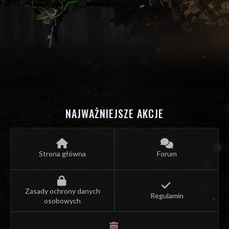
NAJWAŻNIEJSZE AKCJE
Strona główna
Forum
Zasady ochrony danych
Regulamin
osobowych