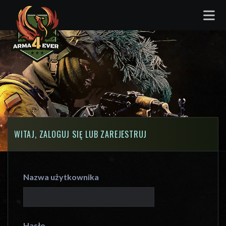
WITAJ, ZALOGUJ SIĘ LUB ZAREJESTRUJ
Nazwa użytkownika
Hasło