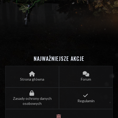
NAJWAŻNIEJSZE AKCJE
Strona główna
Forum
Zasady ochrony danych
Regulamin
osobowych