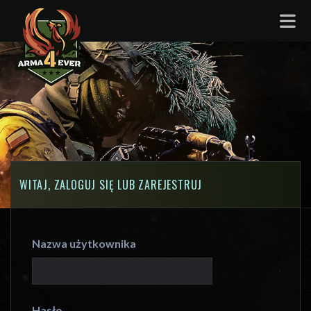
WITAJ, ZALOGUJ SIĘ LUB ZAREJESTRUJ
Nazwa użytkownika
Hasło