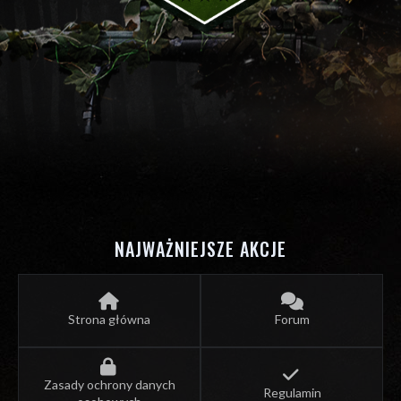
NAJWAŻNIEJSZE AKCJE
Strona główna
Forum
Zasady ochrony danych
Regulamin