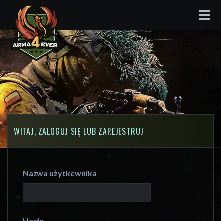
WITAJ, ZALOGUJ SIĘ LUB ZAREJESTRUJ
Nazwa użytkownika
Hasło