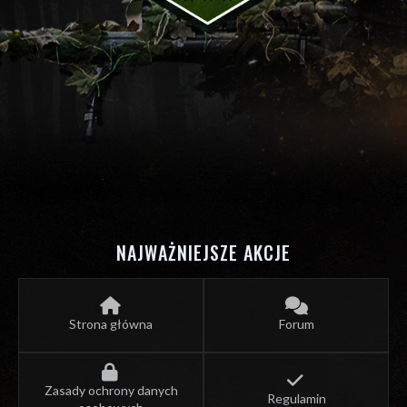
NAJWAŻNIEJSZE AKCJE
Strona główna
Forum
Zasady ochrony danych
Regulamin