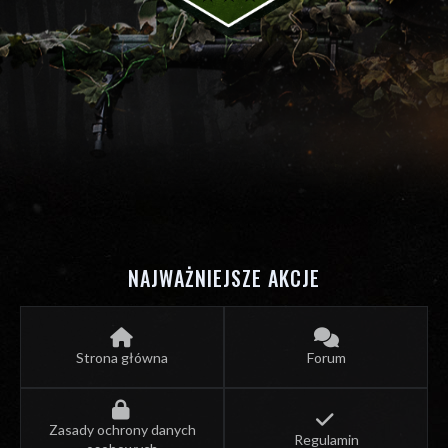
NAJWAŻNIEJSZE AKCJE
Strona główna
Forum
Zasady ochrony danych
Regulamin