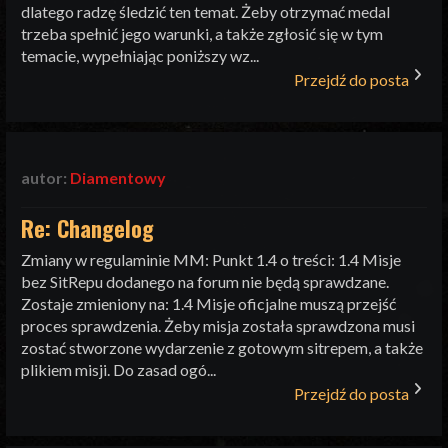
dlatego radzę śledzić ten temat. Żeby otrzymać medal
trzeba spełnić jego warunki, a także zgłosić się w tym
temacie, wypełniając poniższy wz...
Przejdź do posta
autor:
Diamentowy
Re: Changelog
Zmiany w regulaminie MM: Punkt 1.4 o treści: 1.4 Misje
bez SitRepu dodanego na forum nie będą sprawdzane.
Zostaje zmieniony na: 1.4 Misje oficjalne muszą przejść
proces sprawdzenia. Żeby misja została sprawdzona musi
zostać stworzone wydarzenie z gotowym sitrepem, a także
plikiem misji. Do zasad ogó...
Przejdź do posta