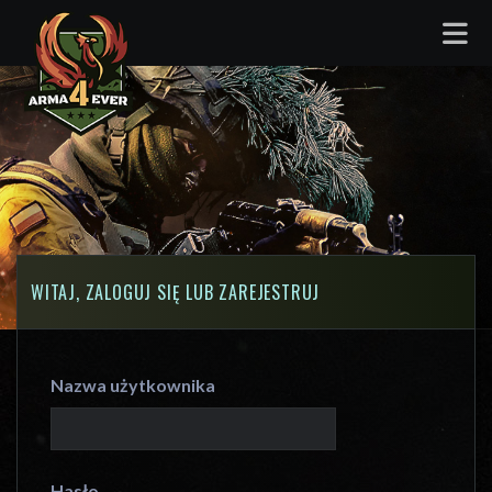
WITAJ, ZALOGUJ SIĘ LUB ZAREJESTRUJ
Nazwa użytkownika
Hasło