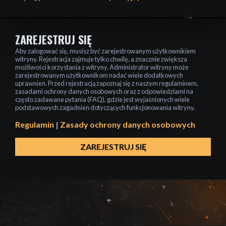
ZAREJESTRUJ SIĘ
Aby zalogować się, musisz być zarejestrowanym użytkownikiem
witryny. Rejestracja zajmuje tylko chwilę, a znacznie zwiększa
możliwości korzystania z witryny. Administrator witryny może
zarejestrowanym użytkownikom nadać wiele dodatkowych
uprawnień. Przed rejestracją zapoznaj się z naszym regulaminem,
zasadami ochrony danych osobowych oraz z odpowiedziami na
często zadawane pytania (FAQ), gdzie jest wyjaśnionych wiele
podstawowych zagadnień dotyczących funkcjonowania witryny.
Regulamin
|
Zasady ochrony danych osobowych
ZAREJESTRUJ SIĘ