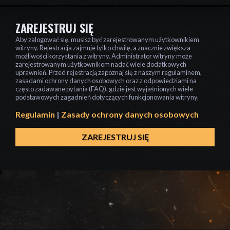
ZAREJESTRUJ SIĘ
Aby zalogować się, musisz być zarejestrowanym użytkownikiem
witryny. Rejestracja zajmuje tylko chwilę, a znacznie zwiększa
możliwości korzystania z witryny. Administrator witryny może
zarejestrowanym użytkownikom nadać wiele dodatkowych
uprawnień. Przed rejestracją zapoznaj się z naszym regulaminem,
zasadami ochrony danych osobowych oraz z odpowiedziami na
często zadawane pytania (FAQ), gdzie jest wyjaśnionych wiele
podstawowych zagadnień dotyczących funkcjonowania witryny.
Regulamin
|
Zasady ochrony danych osobowych
ZAREJESTRUJ SIĘ